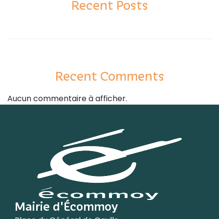
Recent Posts
Recent Comments
Aucun commentaire à afficher.
Mairie d'Écommoy