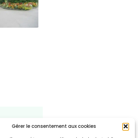
Gérer le consentement aux cookies