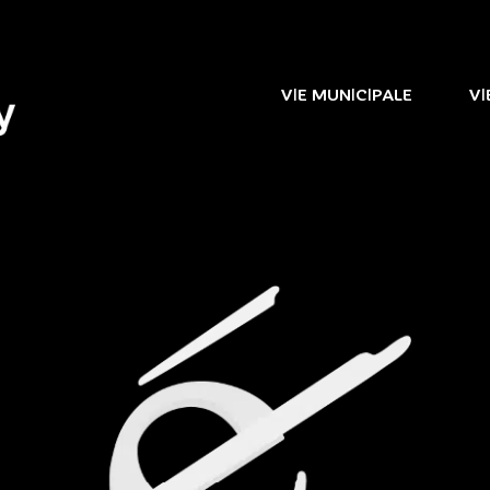
VIE MUNICIPALE
VI