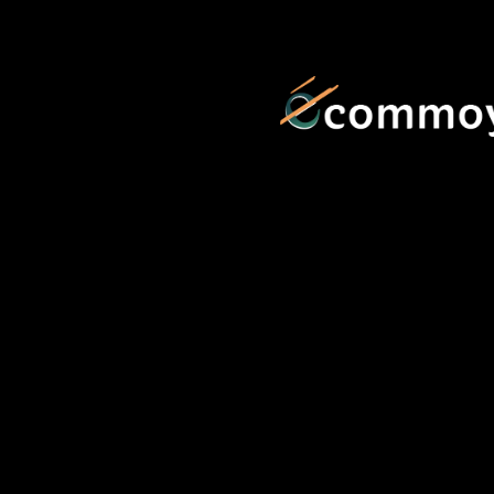
contenu
principal