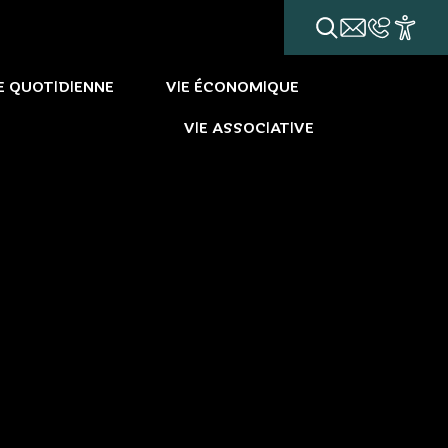
E QUOTIDIENNE
VIE ÉCONOMIQUE
VIE ASSOCIATIVE