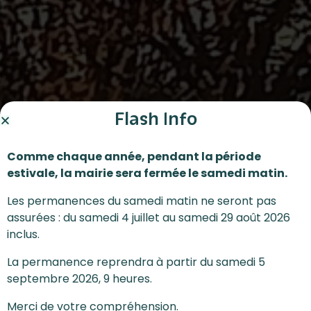
Flash Info
Comme chaque année, pendant la période
estivale, la mairie sera fermée le samedi matin.
Les permanences du samedi matin ne seront pas
assurées : du samedi 4 juillet au samedi 29 août 2026
inclus.
La permanence reprendra à partir du samedi 5
septembre 2026, 9 heures.
Merci de votre compréhension.