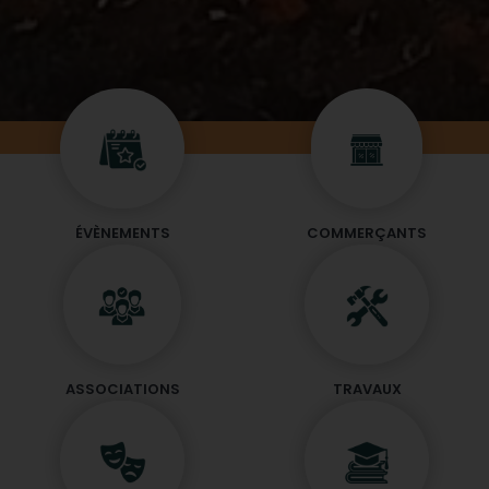
ÉVÈNEMENTS
COMMERÇANTS
ASSOCIATIONS
TRAVAUX