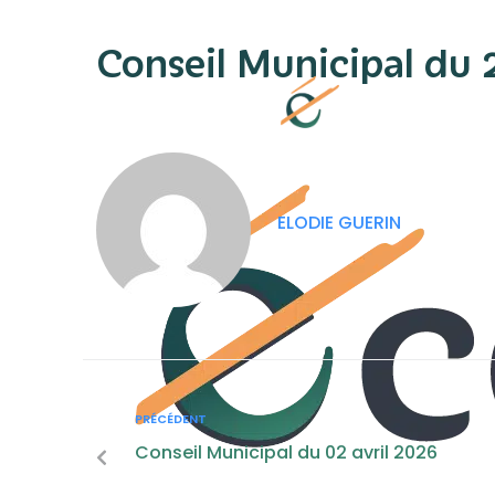
contenu
principal
Conseil Municipal du 
ELODIE GUERIN
PRÉCÉDENT
Conseil Municipal du 02 avril 2026