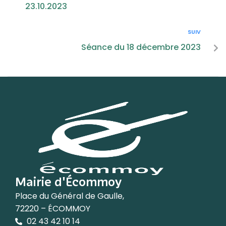
23.10.2023
SUIV
Séance du 18 décembre 2023
Mairie d'Écommoy
Place du Général de Gaulle,
72220 – ÉCOMMOY
02 43 42 10 14