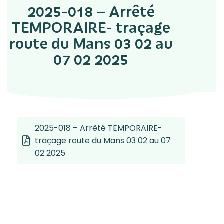
2025-018 – Arrêté
TEMPORAIRE- traçage
route du Mans 03 02 au
07 02 2025
2025-018 – Arrêté TEMPORAIRE-
traçage route du Mans 03 02 au 07
02 2025