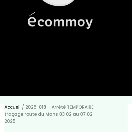
Accueil
/
2025-018 – Arrêté TEMPORAIRE-
traçage route du Mans 03 02 au 07 02
2025