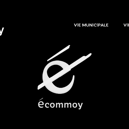
VIE MUNICIPALE
VI