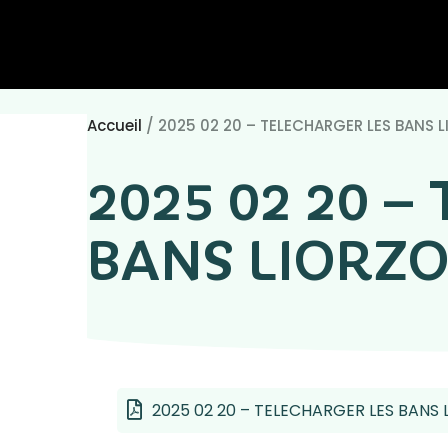
Accueil
/
2025 02 20 – TELECHARGER LES BANS 
2025 02 20 –
BANS LIORZ
2025 02 20 – TELECHARGER LES BANS