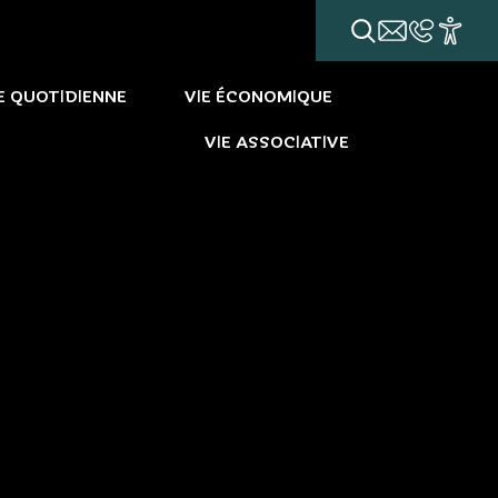
E QUOTIDIENNE
VIE ÉCONOMIQUE
VIE ASSOCIATIVE