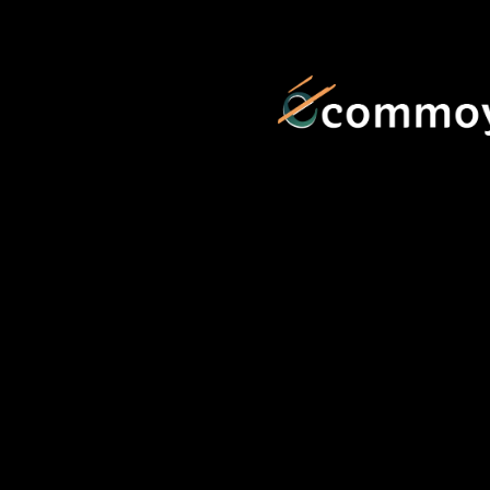
contenu
principal