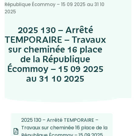
République Écommoy – 15 09 2025 au 31 10
2025
2025 130 – Arrêté
TEMPORAIRE – Travaux
sur cheminée 16 place
de la République
Écommoy – 15 09 2025
au 31 10 2025
2025 130 – Arrêté TEMPORAIRE –
Travaux sur cheminée 16 place de la
République Écommoy – 15 09 2025