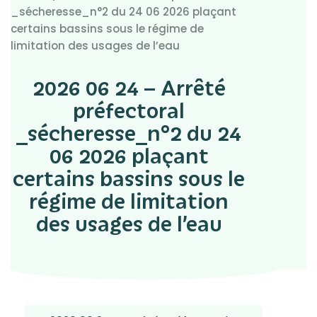
_sécheresse_n°2 du 24 06 2026 plaçant
certains bassins sous le régime de
limitation des usages de l’eau
2026 06 24 – Arrêté
préfectoral
_sécheresse_n°2 du 24
06 2026 plaçant
certains bassins sous le
régime de limitation
des usages de l’eau