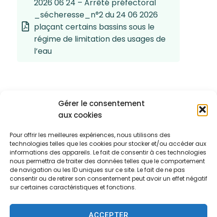
2026 06 24 – Arrêté préfectoral
_sécheresse_n°2 du 24 06 2026
plaçant certains bassins sous le
régime de limitation des usages de
l’eau
Gérer le consentement
aux cookies
Pour offrir les meilleures expériences, nous utilisons des
technologies telles que les cookies pour stocker et/ou accéder aux
informations des appareils. Le fait de consentir à ces technologies
nous permettra de traiter des données telles que le comportement
de navigation ou les ID uniques sur ce site. Le fait de ne pas
consentir ou de retirer son consentement peut avoir un effet négatif
sur certaines caractéristiques et fonctions.
ACCEPTER