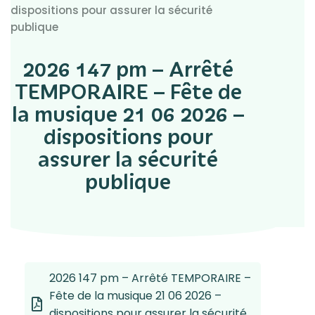
dispositions pour assurer la sécurité
publique
2026 147 pm – Arrêté
TEMPORAIRE – Fête de
la musique 21 06 2026 –
dispositions pour
assurer la sécurité
publique
2026 147 pm – Arrêté TEMPORAIRE –
Fête de la musique 21 06 2026 –
dispositions pour assurer la sécurité