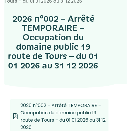
Tours – du 01 01 2026 au 31 12 2026
2026 n°002 – Arrêté
TEMPORAIRE –
Occupation du
domaine public 19
route de Tours – du 01
01 2026 au 31 12 2026
2026 n°002 – Arrêté TEMPORAIRE –
Occupation du domaine public 19
route de Tours – du 01 01 2026 au 31 12
2026