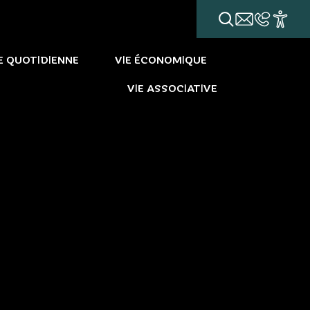
E QUOTIDIENNE
VIE ÉCONOMIQUE
VIE ASSOCIATIVE