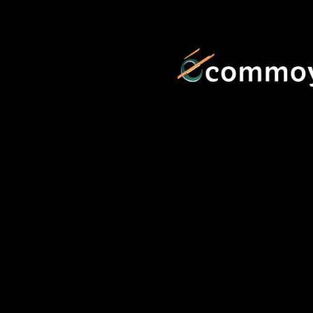
contenu
principal