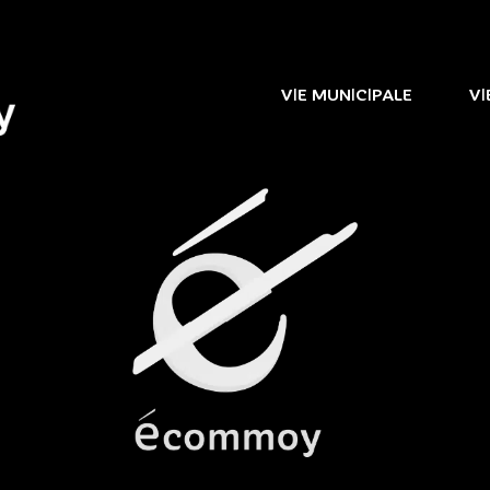
VIE MUNICIPALE
VI