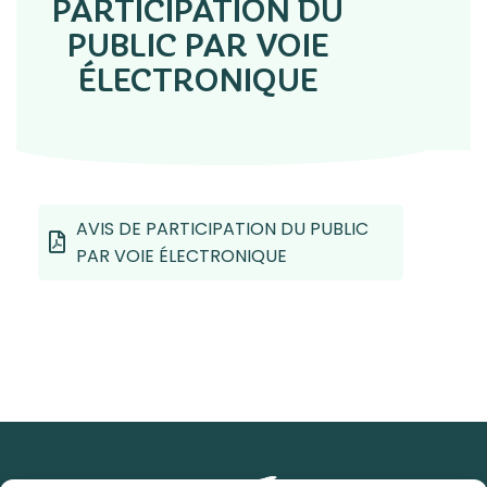
PARTICIPATION DU
PUBLIC PAR VOIE
ÉLECTRONIQUE
AVIS DE PARTICIPATION DU PUBLIC
PAR VOIE ÉLECTRONIQUE