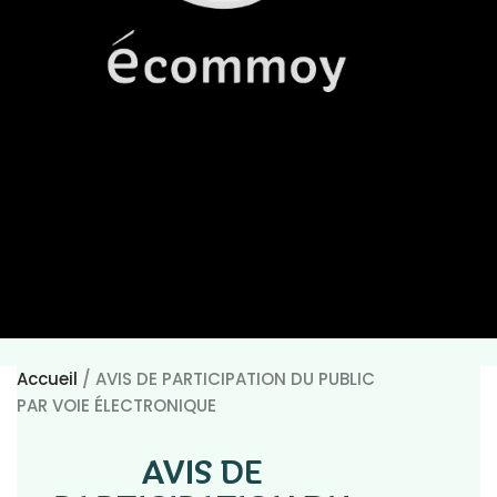
Accueil
/
AVIS DE PARTICIPATION DU PUBLIC
PAR VOIE ÉLECTRONIQUE
AVIS DE