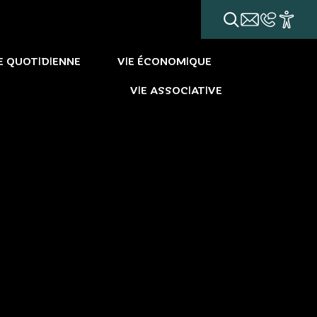
E QUOTIDIENNE
VIE ÉCONOMIQUE
VIE ASSOCIATIVE