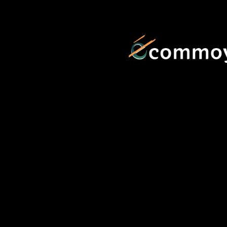
contenu
principal