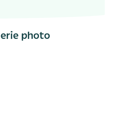
erie photo