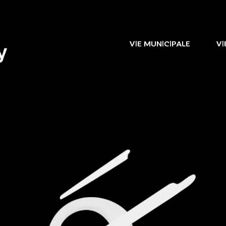
VIE MUNICIPALE
VI