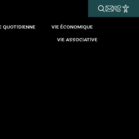
E QUOTIDIENNE
VIE ÉCONOMIQUE
VIE ASSOCIATIVE