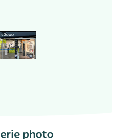
erie photo