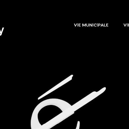
VIE MUNICIPALE
VI