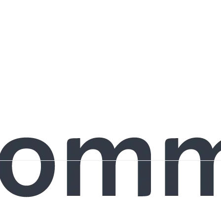
VIE MUNICIPALE
VI