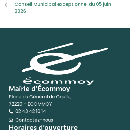
Conseil Municipal exceptionnel du 05 juin
2026
Mairie d'Écommoy
Place du Général de Gaulle,
72220 – ÉCOMMOY
02 43 42 10 14
Contactez-nous
Horaires d’ouverture