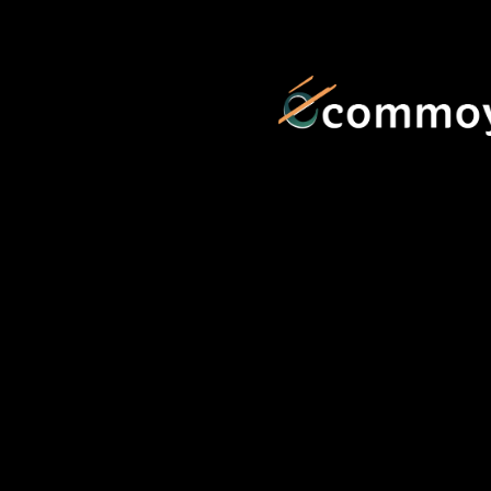
contenu
principal