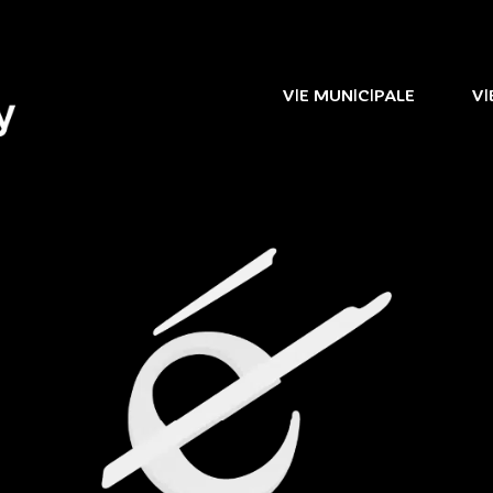
VIE MUNICIPALE
VI