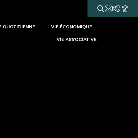
E QUOTIDIENNE
VIE ÉCONOMIQUE
VIE ASSOCIATIVE